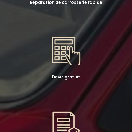
Réparation de carrosserie rapide
Devis gratuit