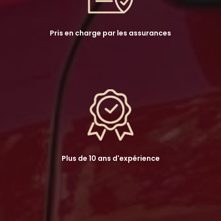
Pris en charge par les assurances
Plus de 10 ans d'expérience