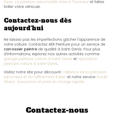
Deux : La passion automobile mise à l'honneur
et faites
briller votre véhicule.
Contactez-nous dès
aujourd'hui
Ne laissez pas les imperfections gâcher l'apparence de
votre voiture. Contactez AER Peinture pour un service de
carrossier peintre
de qualité à Saint-Denis. Pour plus
d'informations, explorez nos autres activités comme
garage peinture voiture à Saint-Denis
et
réparation
peinture voiture à Saint-Denis
.
Visitez notre site pour découvrir
L'alliance de la précision
japonaise et du raffinement italien
et notre service
Suzuki
Vitara : Assurance et prise en charge rapide
.
Contactez-nous