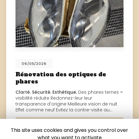
06/05/2026
Rénovation des optiques de
phares
Clarté. Sécurité. Esthétique.
Des phares ternes =
visibilité réduite Redonnez-leur leur
transparence d'origine Meilleure vision de nuit
Effet comme neuf Evitez la contre-visite au…
Toute l'actualité
This site uses cookies and gives you control over
what you want to activate