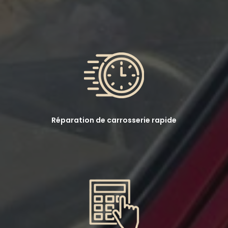
Réparation de carrosserie rapide