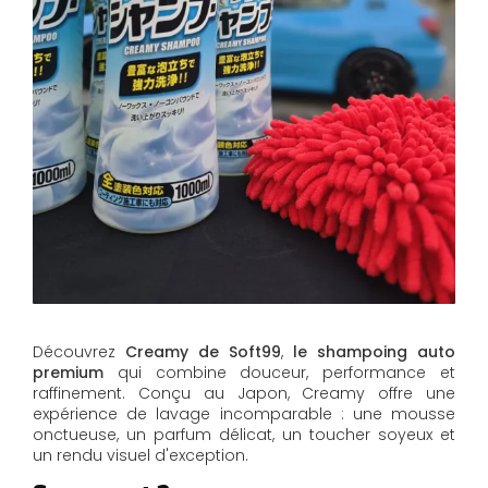
Découvrez
Creamy de Soft99
,
le shampoing auto
premium
qui combine douceur, performance et
raffinement. Conçu au Japon, Creamy offre une
expérience de lavage incomparable : une mousse
onctueuse, un parfum délicat, un toucher soyeux et
un rendu visuel d'exception.