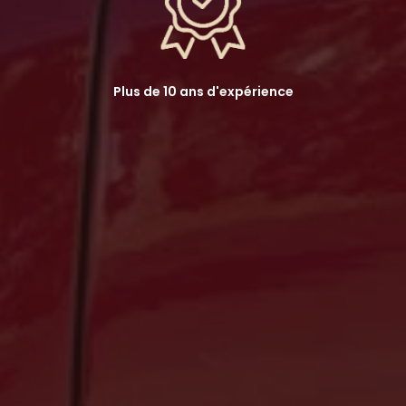
Plus de 10 ans d'expérience