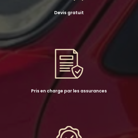
Devis gratuit
Pris en charge par les assurances