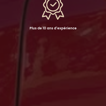
Plus de 10 ans d'expérience