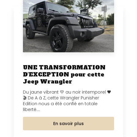
UNE TRANSFORMATION
D'EXCEPTION pour cette
Jeep Wrangler
Du jaune vibrant 💛 au noir intemporel 🖤
🎬 De A à Z, cette Wrangler Punisher
Edition nous a été confié en totale
liberté....
En savoir plus