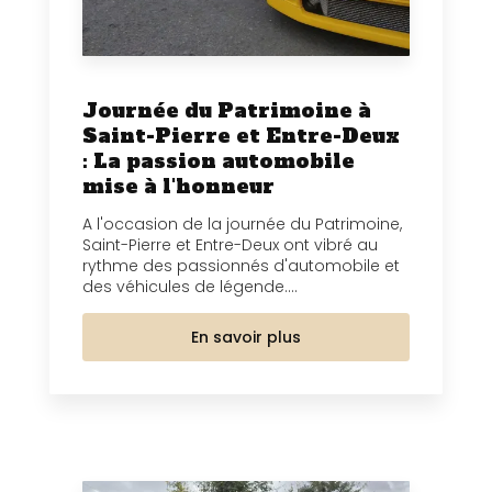
Journée du Patrimoine à
Saint-Pierre et Entre-Deux
: La passion automobile
mise à l'honneur
A l'occasion de la journée du Patrimoine,
Saint-Pierre et Entre-Deux ont vibré au
rythme des passionnés d'automobile et
des véhicules de légende....
En savoir plus