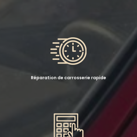
Réparation de carrosserie rapide