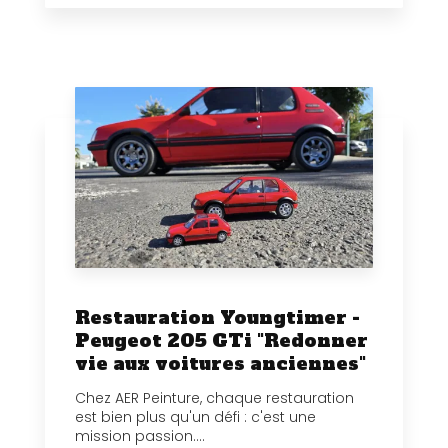
Restauration Youngtimer -
Peugeot 205 GTi "Redonner
vie aux voitures anciennes"
Chez AER Peinture, chaque restauration
est bien plus qu'un défi : c'est une
mission passion....