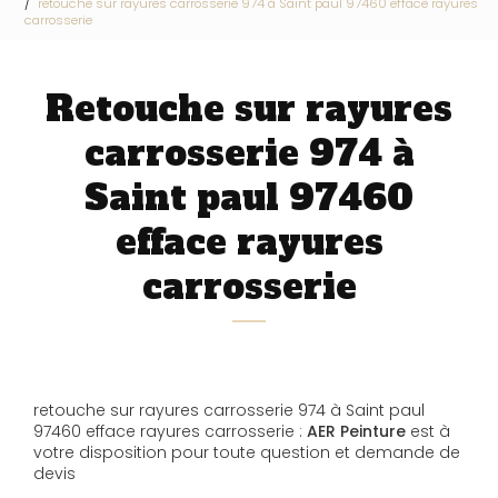
retouche sur rayures carrosserie 974 à Saint paul 97460 efface rayures
carrosserie
Retouche sur rayures
carrosserie 974 à
Saint paul 97460
efface rayures
carrosserie
retouche sur rayures carrosserie 974 à Saint paul
97460 efface rayures carrosserie :
AER Peinture
est à
votre disposition pour toute question et demande de
devis