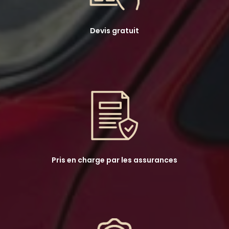
Devis gratuit
Pris en charge par les assurances