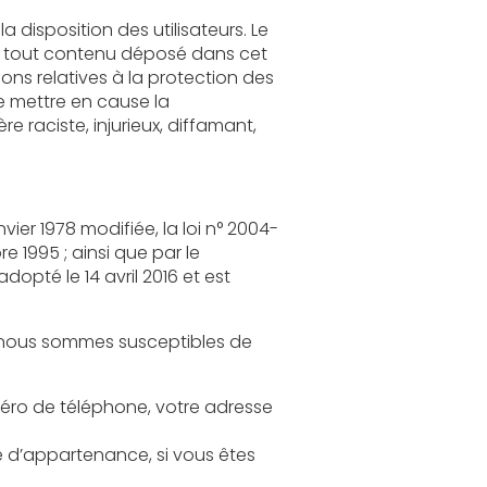
loi n° 2004-