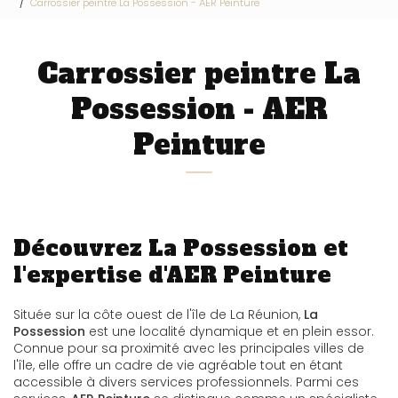
Carrossier peintre La Possession - AER Peinture
Carrossier peintre La
Possession - AER
Peinture
Découvrez La Possession et
l'expertise d'AER Peinture
Située sur la côte ouest de l'île de La Réunion,
La
Possession
est une localité dynamique et en plein essor.
Connue pour sa proximité avec les principales villes de
l'île, elle offre un cadre de vie agréable tout en étant
accessible à divers services professionnels. Parmi ces