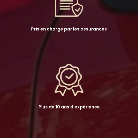
Pris en charge par les assurances
Plus de 10 ans d'expérience