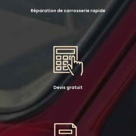
Réparation de carrosserie rapide
Devis gratuit