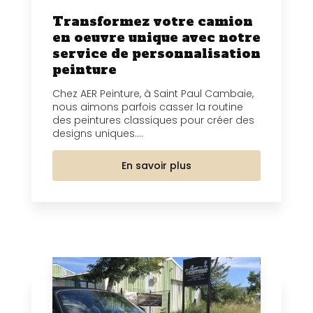
Transformez votre camion
en oeuvre unique avec notre
service de personnalisation
peinture
Chez AER Peinture, à Saint Paul Cambaie,
nous aimons parfois casser la routine
des peintures classiques pour créer des
designs uniques....
En savoir plus