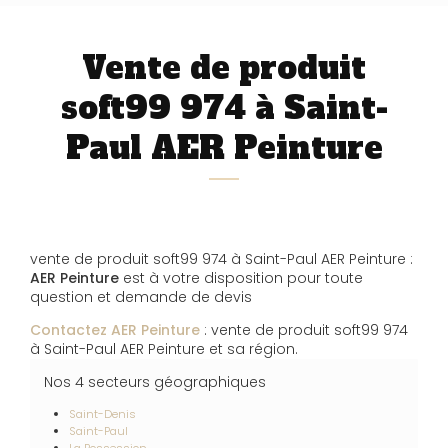
Vente de produit
soft99 974 à Saint-
Paul AER Peinture
vente de produit soft99 974 à Saint-Paul AER Peinture :
AER Peinture
est à votre disposition pour toute
question et demande de devis
Contactez AER Peinture
: vente de produit soft99 974
à Saint-Paul AER Peinture et sa région.
Nos 4 secteurs géographiques
Saint-Denis
Saint-Paul