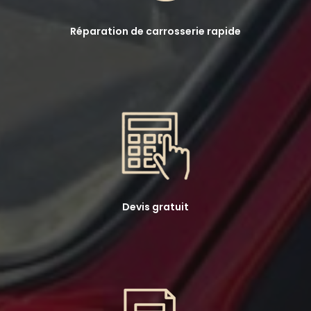
Réparation de carrosserie rapide
Devis gratuit