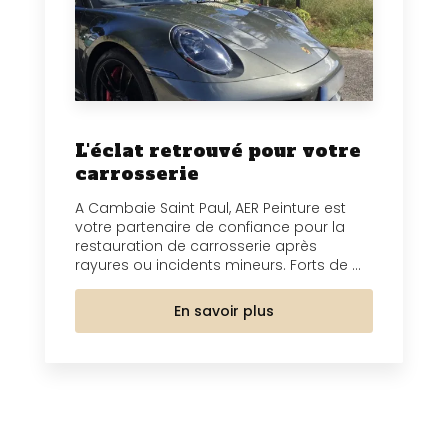
L'éclat retrouvé pour votre
carrosserie
A Cambaie Saint Paul, AER Peinture est
votre partenaire de confiance pour la
restauration de carrosserie après
rayures ou incidents mineurs. Forts de ...
En savoir plus