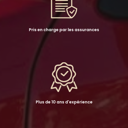
Pris en charge par les assurances
Plus de 10 ans d'expérience