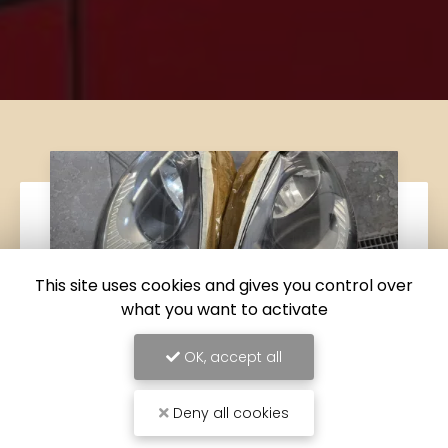
This site uses cookies and gives you control over
what you want to activate
OK, accept all
Deny all cookies
06/05/2026