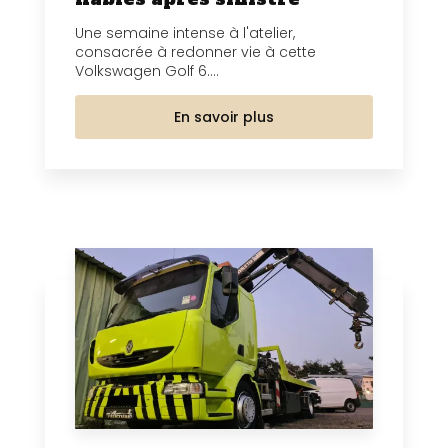
Une semaine intense à l'atelier,
consacrée à redonner vie à cette
Volkswagen Golf 6....
En savoir plus