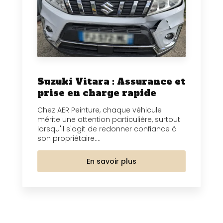
Suzuki Vitara : Assurance et
prise en charge rapide
Chez AER Peinture, chaque véhicule
mérite une attention particulière, surtout
lorsqu'il s'agit de redonner confiance à
son propriétaire....
En savoir plus