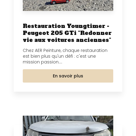
Restauration Youngtimer -
Peugeot 205 GTi "Redonner
vie aux voitures anciennes"
Chez AER Peinture, chaque restauration
est bien plus qu'un défi : c'est une
mission passion....
En savoir plus