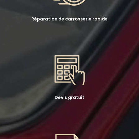
Réparation de carrosserie rapide
Devis gratuit