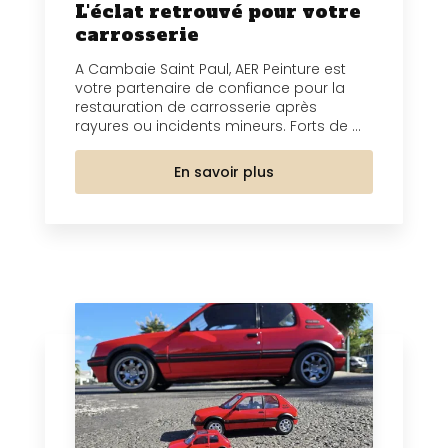
L'éclat retrouvé pour votre
carrosserie
A Cambaie Saint Paul, AER Peinture est
votre partenaire de confiance pour la
restauration de carrosserie après
rayures ou incidents mineurs. Forts de ...
En savoir plus