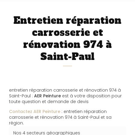
Entretien réparation
carrosserie et
rénovation 974 à
Saint-Paul
entretien réparation carrosserie et rénovation 974 à
Saint-Paul :
AER Peinture
est à votre disposition pour
toute question et demande de devis
Contactez AER Peinture
: entretien réparation
carrosserie et rénovation 974 à Saint-Paul et sa
région.
Nos 4 secteurs géographiques