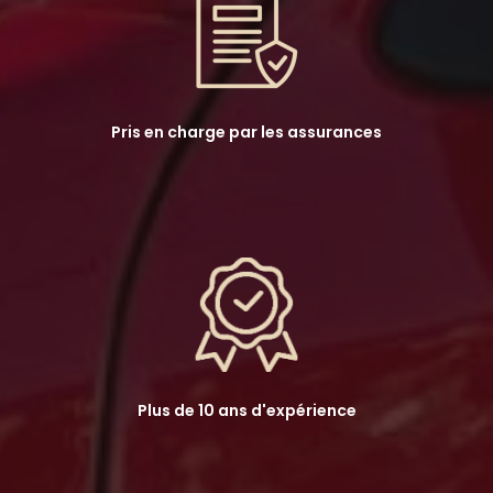
Pris en charge par les assurances
Plus de 10 ans d'expérience