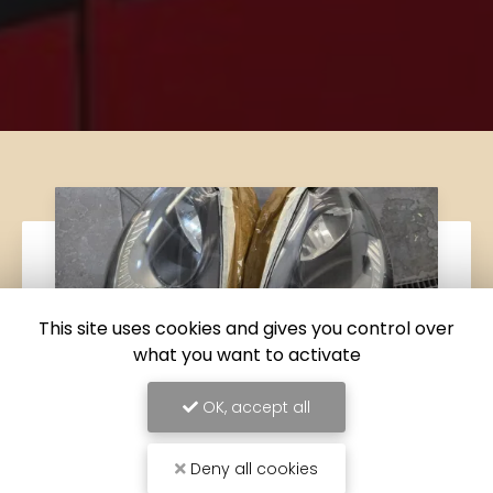
This site uses cookies and gives you control over
what you want to activate
OK, accept all
Deny all cookies
06/05/2026