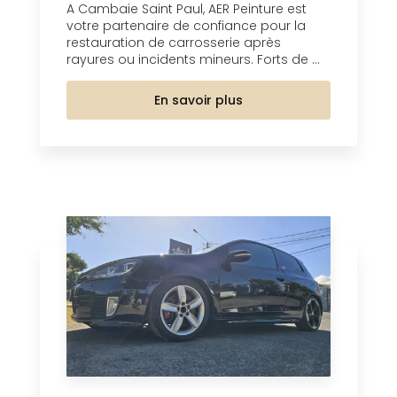
A Cambaie Saint Paul, AER Peinture est
votre partenaire de confiance pour la
restauration de carrosserie après
rayures ou incidents mineurs. Forts de ...
En savoir plus