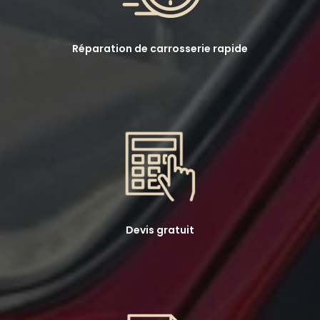
Réparation de carrosserie rapide
Devis gratuit