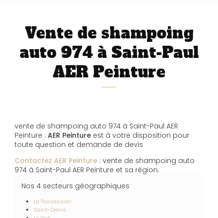
Vente de shampoing
auto 974 à Saint-Paul
AER Peinture
vente de shampoing auto 974 à Saint-Paul AER
Peinture :
AER Peinture
est à votre disposition pour
toute question et demande de devis
Contactez AER Peinture
: vente de shampoing auto
974 à Saint-Paul AER Peinture et sa région.
Nos 4 secteurs géographiques
La Possession
Saint-Denis