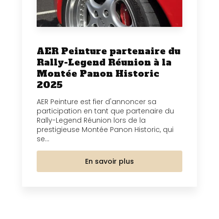
AER Peinture partenaire du
Rally-Legend Réunion à la
Montée Panon Historic
2025
AER Peinture est fier d'annoncer sa
participation en tant que partenaire du
Rally-Legend Réunion lors de la
prestigieuse Montée Panon Historic, qui
se...
En savoir plus