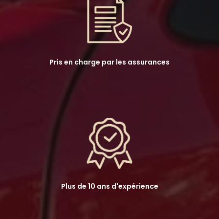
Pris en charge par les assurances
Plus de 10 ans d'expérience