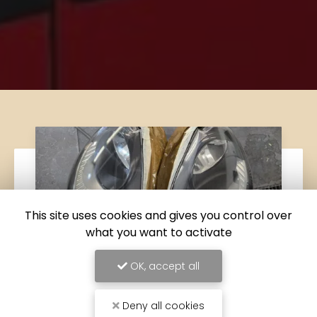
This site uses cookies and gives you control over
what you want to activate
OK, accept all
Deny all cookies
06/05/2026