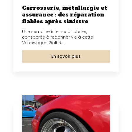
Carrosserie, métallurgie et
assurance : des réparation
fiables après sinistre
Une semaine intense à l'atelier,
consacrée à redonner vie à cette
Volkswagen Golf 6....
En savoir plus