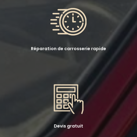
Réparation de carrosserie rapide
Devis gratuit