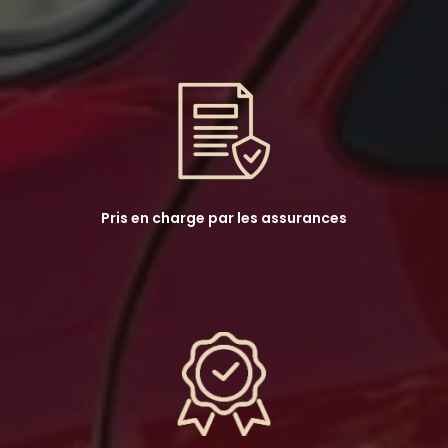
Pris en charge par les assurances