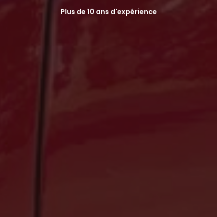
Plus de 10 ans d'expérience