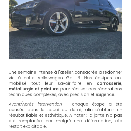
Une semaine intense à l'atelier, consacrée à redonner
vie à cette Volkswagen Golf 6. Nos équipes ont
mobilisé tout leur savoir-faire en
carrosserie,
métallurgie et peinture
pour réaliser des réparations
techniques complexes, avec précision et exigence.
Avant/Après intervention -
chaque étape a été
pensée dans le souci du détail, afin d'obtenir un
résultat fiable et esthétique. A noter : la jante n'a pas
été remplacée, car malgré une déformation, elle
restait exploitable.