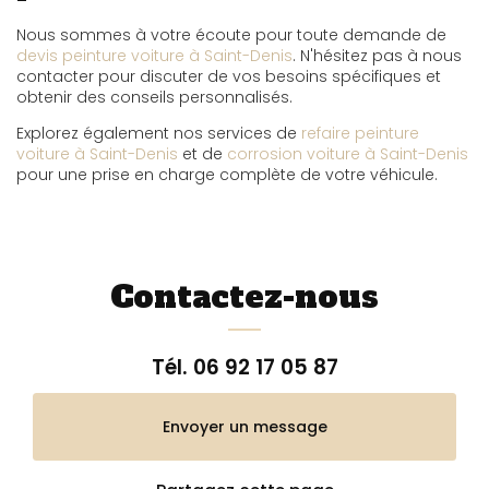
Nous sommes à votre écoute pour toute demande de
devis peinture voiture à Saint-Denis
. N'hésitez pas à nous
contacter pour discuter de vos besoins spécifiques et
obtenir des conseils personnalisés.
Explorez également nos services de
refaire peinture
voiture à Saint-Denis
et de
corrosion voiture à Saint-Denis
pour une prise en charge complète de votre véhicule.
Contactez-nous
Tél.
06 92 17 05 87
Envoyer un message