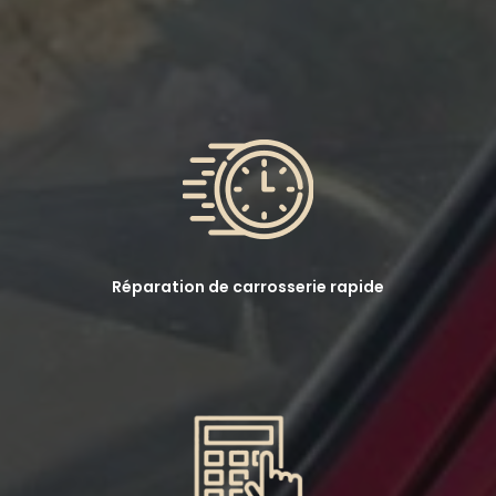
Réparation de carrosserie rapide