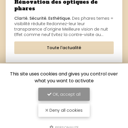
Rénovation des optiques de
phares
Clarté. Sécurité. Esthétique.
Des phares ternes =
visibilité réduite Redonnez-leur leur
transparence d'origine Meilleure vision de nuit
Effet comme neuf Evitez la contre-visite au…
Toute l'actualité
This site uses cookies and gives you control over
what you want to activate
OK, accept all
Deny all cookies
PERSONALIZE