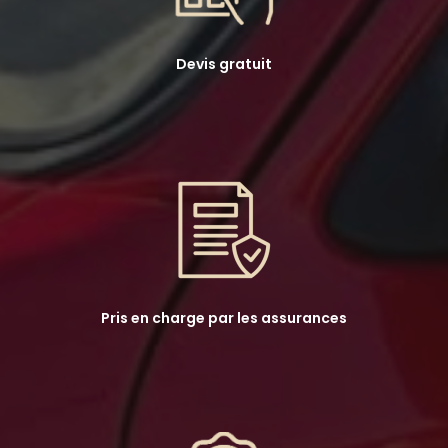
Devis gratuit
Pris en charge par les assurances