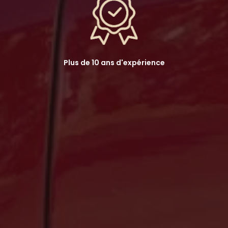
Plus de 10 ans d'expérience