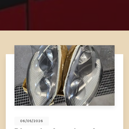
06/05/2026