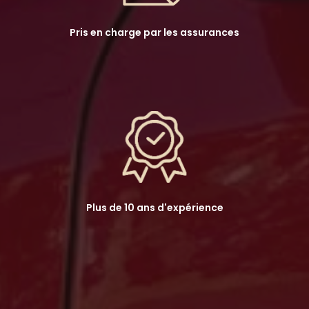
Pris en charge par les assurances
Plus de 10 ans d'expérience