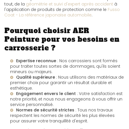
tout, de la
géométrie et suivi d'expert après accident
à
l'application de produits de protection comme le
Fusso
Coat - La référence japonaise automobile
.
Pourquoi choisir AER
Peinture pour vos besoins en
carrosserie ?
Expertise reconnue
: Nos carrossiers sont formés
pour traiter toutes sortes de dommages, qu'ils soient
mineurs ou majeurs.
Qualité supérieure
: Nous utilisons des matériaux de
premier choix pour garantir un résultat durable et
esthétique.
Engagement envers le client
: Votre satisfaction est
notre priorité, et nous nous engageons à vous offrir un
service personnalisé.
Normes de sécurité strictes
: Tous nos travaux
respectent les normes de sécurité les plus élevées
pour assurer votre tranquillité d'esprit.