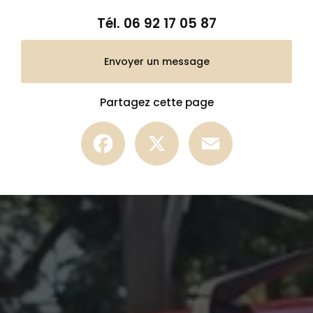
Tél.
06 92 17 05 87
Envoyer un message
Partagez cette page
Facebook
X
Email