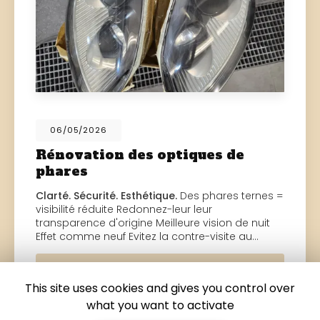
06/05/2026
Rénovation des optiques de
phares
Clarté. Sécurité. Esthétique.
Des phares ternes =
visibilité réduite Redonnez-leur leur
transparence d'origine Meilleure vision de nuit
Effet comme neuf Evitez la contre-visite au…
Toute l'actualité
This site uses cookies and gives you control over
what you want to activate