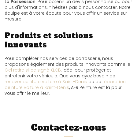
La Possession
. Pour obtenir un devis personnalisé ou pour
plus d'informations, n'hésitez pas à nous contacter. Notre
équipe est à votre écoute pour vous offrir un service sur
mesure.
Produits et solutions
innovants
Pour compléter nos services de carrosserie, nous
proposons également des produits innovants comme le
Gel retire silice signé KLCB
, idéal pour protéger et
entretenir votre véhicule. Que vous ayez besoin de
renover peinture voiture à Saint-Denis
ou de
réparation
peinture voiture à Saint-Denis
, AER Peinture est là pour
vous offrir le meilleur.
Contactez-nous