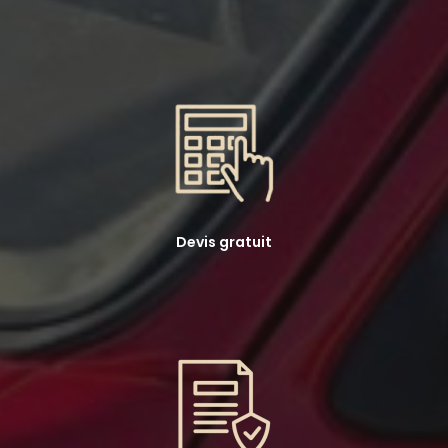
Devis gratuit