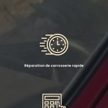
Réparation de carrosserie rapide