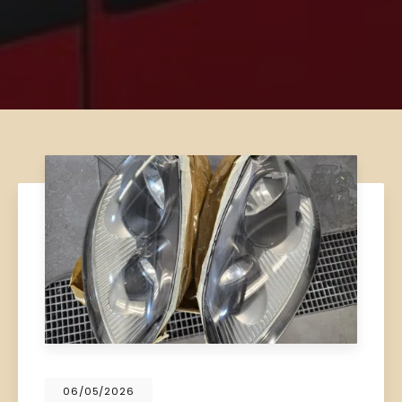
06/05/2026