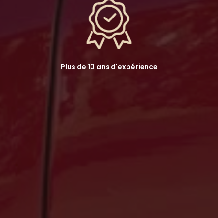
Plus de 10 ans d'expérience