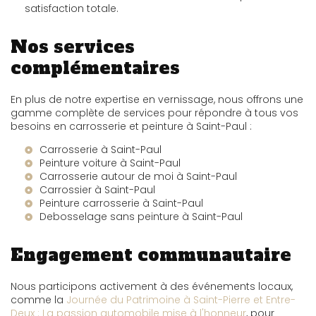
satisfaction totale.
Nos services
complémentaires
En plus de notre expertise en vernissage, nous offrons une
gamme complète de services pour répondre à tous vos
besoins en carrosserie et peinture à Saint-Paul :
Carrosserie à Saint-Paul
Peinture voiture à Saint-Paul
Carrosserie autour de moi à Saint-Paul
Carrossier à Saint-Paul
Peinture carrosserie à Saint-Paul
Debosselage sans peinture à Saint-Paul
Engagement communautaire
Nous participons activement à des événements locaux,
comme la
Journée du Patrimoine à Saint-Pierre et Entre-
Deux : La passion automobile mise à l'honneur
, pour