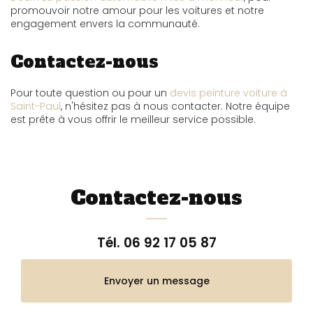
promouvoir notre amour pour les voitures et notre
engagement envers la communauté.
Contactez-nous
Pour toute question ou pour un
devis peinture voiture à
Saint-Paul
, n'hésitez pas à nous contacter. Notre équipe
est prête à vous offrir le meilleur service possible.
Contactez-nous
Tél.
06 92 17 05 87
Envoyer un message