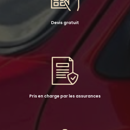
Devis gratuit
Pris en charge par les assurances