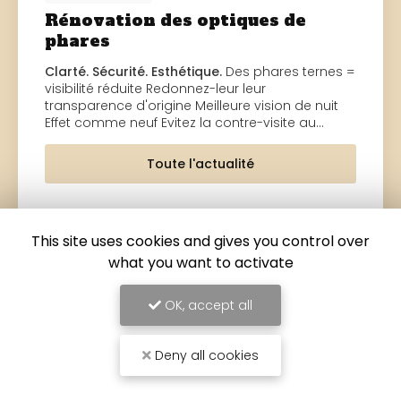
Rénovation des optiques de
phares
Clarté. Sécurité. Esthétique.
Des phares ternes =
visibilité réduite Redonnez-leur leur
transparence d'origine Meilleure vision de nuit
Effet comme neuf Evitez la contre-visite au…
Toute l'actualité
This site uses cookies and gives you control over
what you want to activate
OK, accept all
Deny all cookies