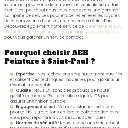
important pour vous de retrouver un véhicule en parfait
état. C'est pourquoi nous vous proposons une gamme
complète de services pour effacer et enlever les rayures
de la carrosserie d'une voiture ancienne à Saint-Paul.
Découvrez également notre service de
Géométrie et suivi
d'expert après accident : votre garage s'occupe de tout
pour vous garantir un service complet.
Pourquoi choisir AER
Peinture à Saint-Paul ?
Expertise :
Nos techniciens sont hautement qualifiés
et utilisent des techniques modernes pour garantir un
résultat impeccable.
Qualité :
Nous utilisons des produits de haute
qualité comme le
Gel retire silice signé KLCB
pour
assurer une finition durable.
Engagement client :
Votre satisfaction est notre
priorité. Nous travaillons en étroite collaboration avec
vous pour répondre à vos besoins spécifiques.
Normes de sécurité :
Nous respectons strictement