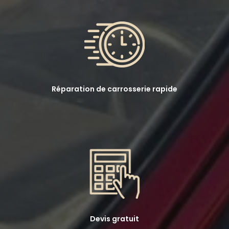
Réparation de carrosserie rapide
Devis gratuit