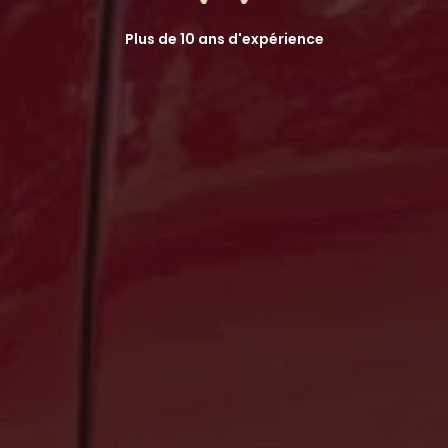
Plus de 10 ans d'expérience