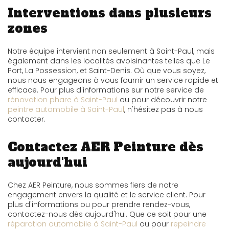
Interventions dans plusieurs
zones
Notre équipe intervient non seulement à Saint-Paul, mais
également dans les localités avoisinantes telles que Le
Port, La Possession, et Saint-Denis. Où que vous soyez,
nous nous engageons à vous fournir un service rapide et
efficace. Pour plus d'informations sur notre service de
rénovation phare à Saint-Paul
ou pour découvrir notre
peintre automobile à Saint-Paul
, n'hésitez pas à nous
contacter.
Contactez AER Peinture dès
aujourd'hui
Chez AER Peinture, nous sommes fiers de notre
engagement envers la qualité et le service client. Pour
plus d'informations ou pour prendre rendez-vous,
contactez-nous dès aujourd'hui. Que ce soit pour une
réparation automobile à Saint-Paul
ou pour
repeindre