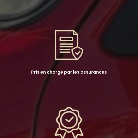
Pris en charge par les assurances