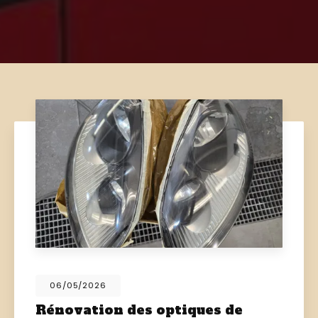
06/05/2026
Rénovation des optiques de