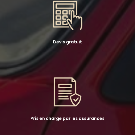
Devis gratuit
Pris en charge par les assurances