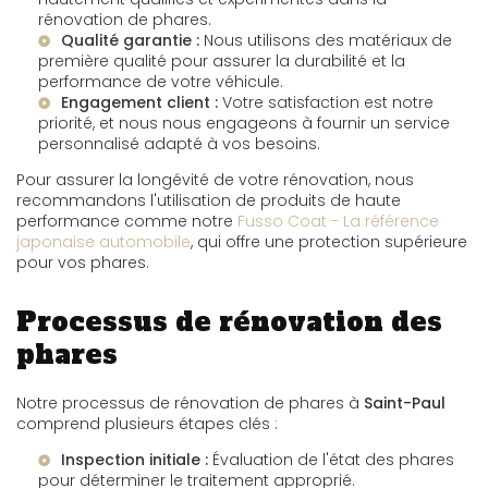
rénovation de phares.
Qualité garantie :
Nous utilisons des matériaux de
première qualité pour assurer la durabilité et la
performance de votre véhicule.
Engagement client :
Votre satisfaction est notre
priorité, et nous nous engageons à fournir un service
personnalisé adapté à vos besoins.
Pour assurer la longévité de votre rénovation, nous
recommandons l'utilisation de produits de haute
performance comme notre
Fusso Coat - La référence
japonaise automobile
, qui offre une protection supérieure
pour vos phares.
Processus de rénovation des
phares
Notre processus de rénovation de phares à
Saint-Paul
comprend plusieurs étapes clés :
Inspection initiale :
Évaluation de l'état des phares
pour déterminer le traitement approprié.