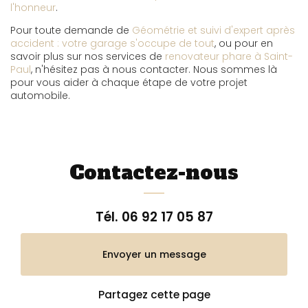
l'honneur
.
Pour toute demande de
Géométrie et suivi d'expert après
accident : votre garage s'occupe de tout
, ou pour en
savoir plus sur nos services de
renovateur phare à Saint-
Paul
, n'hésitez pas à nous contacter. Nous sommes là
pour vous aider à chaque étape de votre projet
automobile.
Contactez-nous
Tél.
06 92 17 05 87
Envoyer un message
Partagez cette page