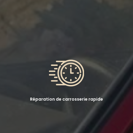
Réparation de carrosserie rapide