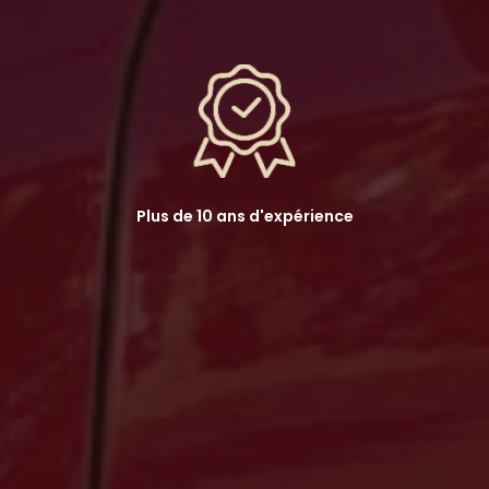
Plus de 10 ans d'expérience