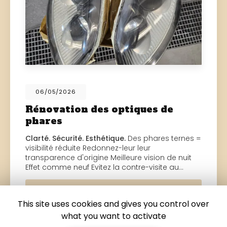
06/05/2026
Rénovation des optiques de
phares
Clarté. Sécurité. Esthétique.
Des phares ternes =
visibilité réduite Redonnez-leur leur
transparence d'origine Meilleure vision de nuit
Effet comme neuf Evitez la contre-visite au…
Toute l'actualité
This site uses cookies and gives you control over
what you want to activate