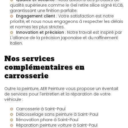
qualité supérieure comme le
Gel retire silice signé KLCB
,
garantissant une finition parfaite.
Engagement client
: Votre satisfaction est notre
priorité, et nous nous engageons à respecter les délais
et normes les plus strictes.
Innovation et précision
: Notre travail est inspiré par
L'alliance de la précision japonaise et du raffinement
italien
.
Nos services
complémentaires en
carrosserie
Outre la peinture, AER Peinture vous propose un éventail
de services pour l'entretien et la réparation de votre
véhicule :
Carrosserie à Saint-Paul
Débosselage sans peinture à Saint-Paul
Rénovation phare à Saint-Paul
Réparation peinture voiture à Saint-Paul