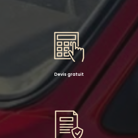
Devis gratuit