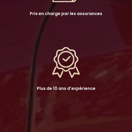
Pris en charge par les assurances
Plus de 10 ans d'expérience