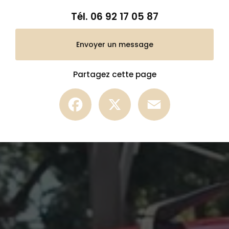
Tél.
06 92 17 05 87
Envoyer un message
Partagez cette page
Facebook
X
Email