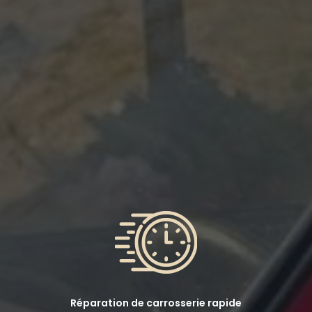
Réparation de carrosserie rapide