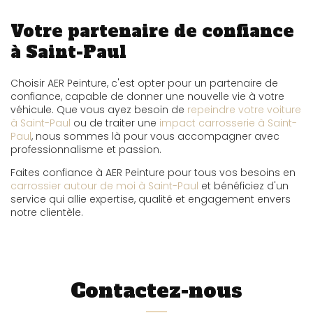
Votre partenaire de confiance
à Saint-Paul
Choisir AER Peinture, c'est opter pour un partenaire de
confiance, capable de donner une nouvelle vie à votre
véhicule. Que vous ayez besoin de
repeindre votre voiture
à Saint-Paul
ou de traiter une
impact carrosserie à Saint-
Paul
, nous sommes là pour vous accompagner avec
professionnalisme et passion.
Faites confiance à AER Peinture pour tous vos besoins en
carrossier autour de moi à Saint-Paul
et bénéficiez d'un
service qui allie expertise, qualité et engagement envers
notre clientèle.
Contactez-nous