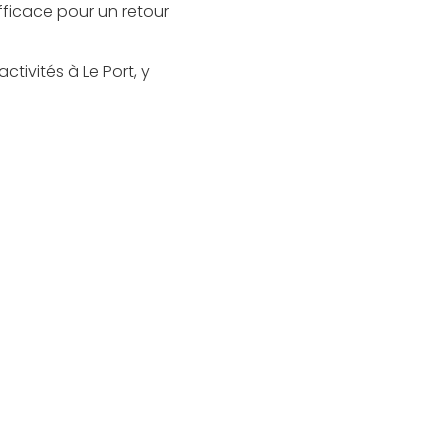
fficace pour un retour
tivités à Le Port, y