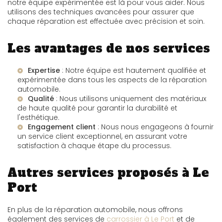
notre équipe expérimentée est là pour vous aider. Nous
utilisons des techniques avancées pour assurer que
chaque réparation est effectuée avec précision et soin.
Les avantages de nos services
Expertise
: Notre équipe est hautement qualifiée et
expérimentée dans tous les aspects de la réparation
automobile.
Qualité
: Nous utilisons uniquement des matériaux
de haute qualité pour garantir la durabilité et
l'esthétique.
Engagement client
: Nous nous engageons à fournir
un service client exceptionnel, en assurant votre
satisfaction à chaque étape du processus.
Autres services proposés à Le
Port
En plus de la réparation automobile, nous offrons
également des services de
carrossier à Le Port
et de