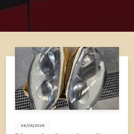
06/05/2026