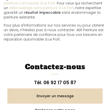
peinture carrosserie à Le Port
. Pour ceux qui recherchent
un
debosselage sans peinture à Le Port
, notre expertise
garantit un
résultat impeccable
sans endommager la
peinture existante.
Pour plus d'informations sur nos services ou pour obtenir
un devis, n'hésitez pas à nous contacter. AER Peinture est
votre partenaire de confiance pour tous vos besoins en
réparation automobile à Le Port.
Contactez-nous
Tél.
06 92 17 05 87
Envoyer un message