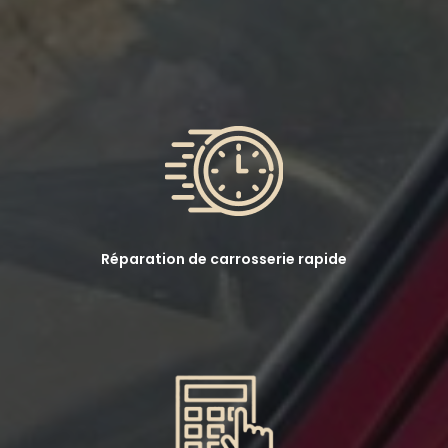
Réparation de carrosserie rapide