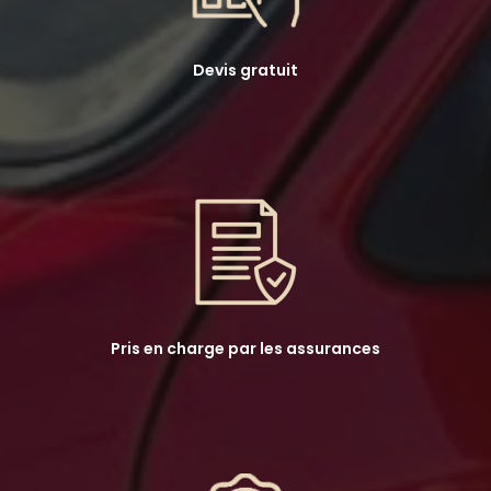
Devis gratuit
Pris en charge par les assurances