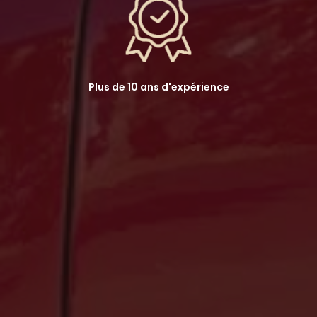
Plus de 10 ans d'expérience