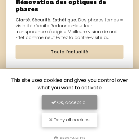
Rénovation des optiques de
phares
Clarté. Sécurité. Esthétique.
Des phares ternes =
visibilité réduite Redonnez-leur leur
transparence d'origine Meilleure vision de nuit
Effet comme neuf Evitez la contre-visite au…
Toute l'actualité
This site uses cookies and gives you control over
what you want to activate
OK, accept all
Deny all cookies
PERSONALIZE