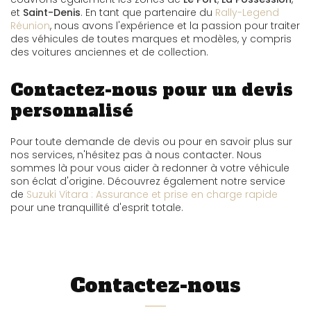
et
Saint-Denis
. En tant que partenaire du
Rally-Legend
Réunion
, nous avons l'expérience et la passion pour traiter
des véhicules de toutes marques et modèles, y compris
des voitures anciennes et de collection.
Contactez-nous pour un devis
personnalisé
Pour toute demande de devis ou pour en savoir plus sur
nos services, n'hésitez pas à nous contacter. Nous
sommes là pour vous aider à redonner à votre véhicule
son éclat d'origine. Découvrez également notre service
de
Suzuki Vitara : Assurance et prise en charge rapide
pour une tranquillité d'esprit totale.
Contactez-nous