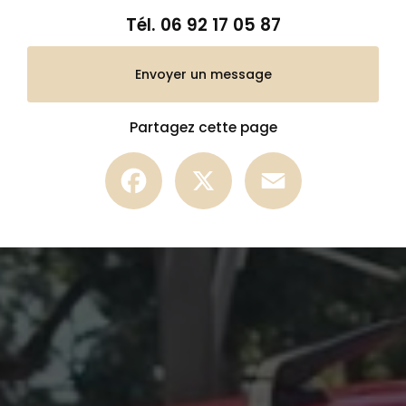
Tél.
06 92 17 05 87
Envoyer un message
Partagez cette page
Facebook
X
Email