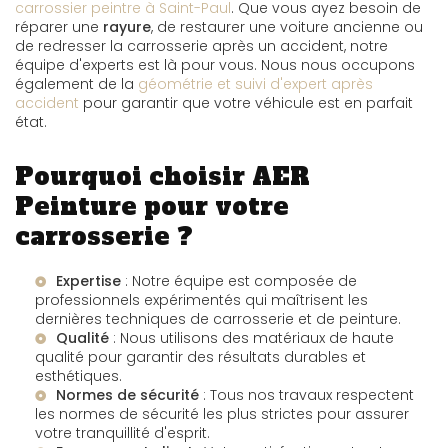
carrossier peintre à Saint-Paul
. Que vous ayez besoin de
réparer une
rayure
, de restaurer une voiture ancienne ou
de redresser la carrosserie après un accident, notre
équipe d'experts est là pour vous. Nous nous occupons
également de la
géométrie et suivi d'expert après
accident
pour garantir que votre véhicule est en parfait
état.
Pourquoi choisir AER
Peinture pour votre
carrosserie ?
Expertise
: Notre équipe est composée de
professionnels expérimentés qui maîtrisent les
dernières techniques de carrosserie et de peinture.
Qualité
: Nous utilisons des matériaux de haute
qualité pour garantir des résultats durables et
esthétiques.
Normes de sécurité
: Tous nos travaux respectent
les normes de sécurité les plus strictes pour assurer
votre tranquillité d'esprit.