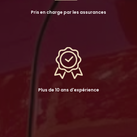
Pris en charge par les assurances
Plus de 10 ans d'expérience