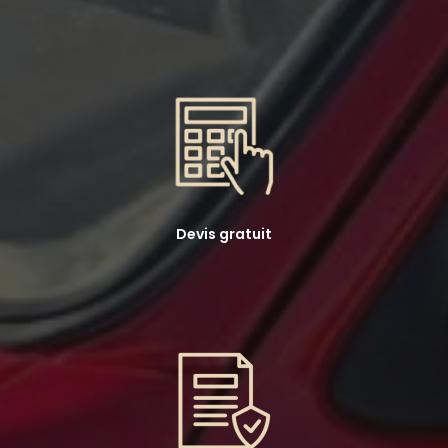
Devis gratuit