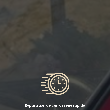
Réparation de carrosserie rapide