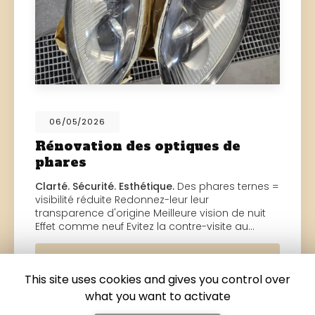
06/05/2026
Rénovation des optiques de
phares
Clarté. Sécurité. Esthétique.
Des phares ternes =
visibilité réduite Redonnez-leur leur
transparence d'origine Meilleure vision de nuit
Effet comme neuf Evitez la contre-visite au…
Toute l'actualité
This site uses cookies and gives you control over
what you want to activate