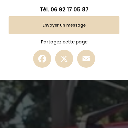
Tél.
06 92 17 05 87
Envoyer un message
Partagez cette page
Facebook
X
Email