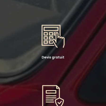
Devis gratuit