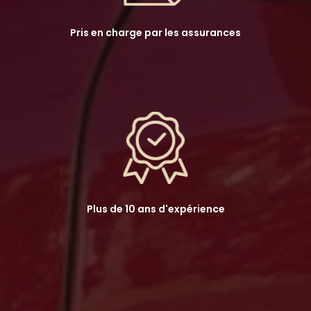
Pris en charge par les assurances
Plus de 10 ans d'expérience