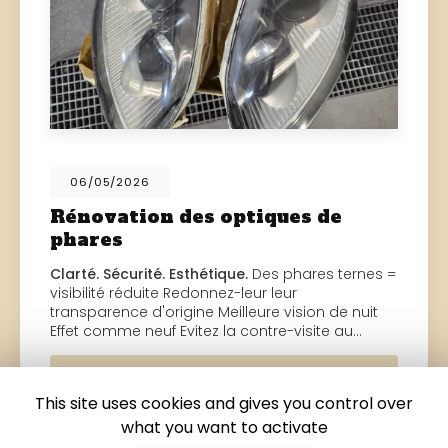
06/05/2026
Rénovation des optiques de
phares
Clarté. Sécurité. Esthétique.
Des phares ternes =
visibilité réduite Redonnez-leur leur
transparence d'origine Meilleure vision de nuit
Effet comme neuf Evitez la contre-visite au…
Toute l'actualité
This site uses cookies and gives you control over
what you want to activate