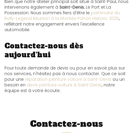
Bien que notre atelier principal soit situé à Saint-Paul, nous
intervenons également à
Saint-Denis
, Le Port et La
Possession. Nous sommes fiers d'être le
partenaire du
Rally-Legend Réunion à la Montée Panon Historic 2025
,
reflétant notre engagement envers l'excellence
automobile.
Contactez-nous dès
aujourd'hui
Pour toute demande de devis ou pour en savoir plus sur
nos services, n'hésitez pas à nous contacter. Que ce soit
pour une
réparation peinture voiture à Saint-Denis
ou un
besoin en
devis peinture voiture à Saint-Denis
, notre
équipe est à votre écoute.
Contactez-nous