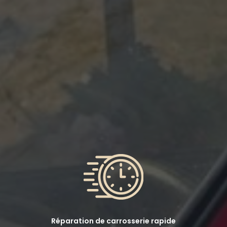
Réparation de carrosserie rapide