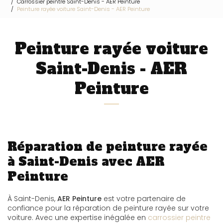
Carrossier peintre Saint-Denis - AER Peinture
Peinture rayée voiture Saint-Denis - AER Peinture
Peinture rayée voiture
Saint-Denis - AER
Peinture
Réparation de peinture rayée
à Saint-Denis avec AER
Peinture
À Saint-Denis,
AER Peinture
est votre partenaire de
confiance pour la réparation de peinture rayée sur votre
voiture. Avec une expertise inégalée en
carrossier peintre