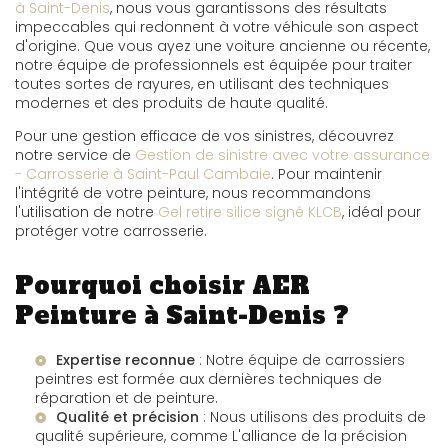
à Saint-Denis
, nous vous garantissons des résultats
impeccables qui redonnent à votre véhicule son aspect
d'origine. Que vous ayez une voiture ancienne ou récente,
notre équipe de professionnels est équipée pour traiter
toutes sortes de rayures, en utilisant des techniques
modernes et des produits de haute qualité.
Pour une gestion efficace de vos sinistres, découvrez
notre service de
Gestion de sinistre avec votre assurance
- Carrosserie à Saint-Paul Cambaie
. Pour maintenir
l'intégrité de votre peinture, nous recommandons
l'utilisation de notre
Gel retire silice signé KLCB
, idéal pour
protéger votre carrosserie.
Pourquoi choisir AER
Peinture à Saint-Denis ?
Expertise reconnue
: Notre équipe de carrossiers
peintres est formée aux dernières techniques de
réparation et de peinture.
Qualité et précision
: Nous utilisons des produits de
qualité supérieure, comme
L'alliance de la précision