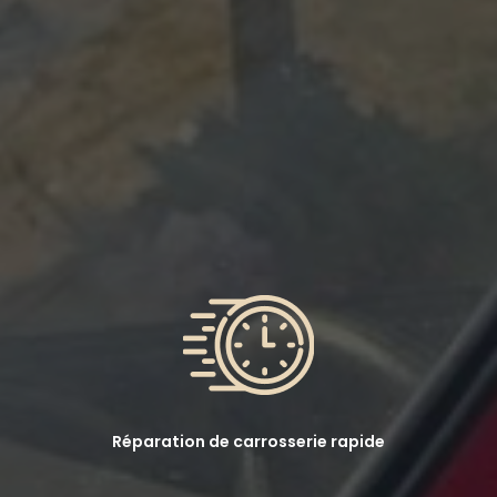
Réparation de carrosserie rapide