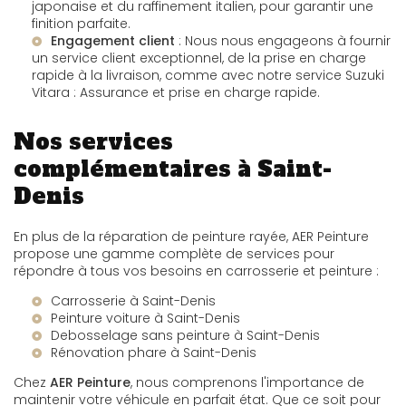
japonaise et du raffinement italien
, pour garantir une
finition parfaite.
Engagement client
: Nous nous engageons à fournir
un service client exceptionnel, de la prise en charge
rapide à la livraison, comme avec notre service
Suzuki
Vitara : Assurance et prise en charge rapide
.
Nos services
complémentaires à Saint-
Denis
En plus de la réparation de peinture rayée, AER Peinture
propose une gamme complète de services pour
répondre à tous vos besoins en carrosserie et peinture :
Carrosserie à Saint-Denis
Peinture voiture à Saint-Denis
Debosselage sans peinture à Saint-Denis
Rénovation phare à Saint-Denis
Chez
AER Peinture
, nous comprenons l'importance de
maintenir votre véhicule en parfait état. Que ce soit pour