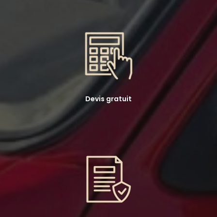
Devis gratuit