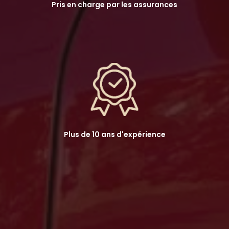
Pris en charge par les assurances
Plus de 10 ans d'expérience