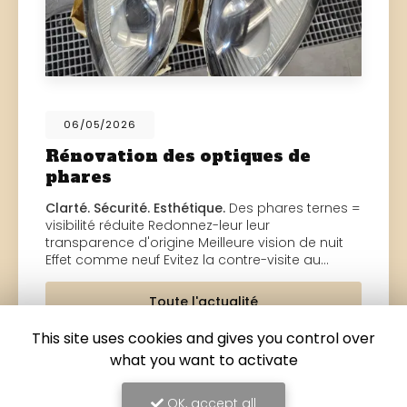
06/05/2026
Rénovation des optiques de
phares
Clarté. Sécurité. Esthétique.
Des phares ternes =
visibilité réduite Redonnez-leur leur
transparence d'origine Meilleure vision de nuit
Effet comme neuf Evitez la contre-visite au…
Toute l'actualité
This site uses cookies and gives you control over
what you want to activate
OK, accept all