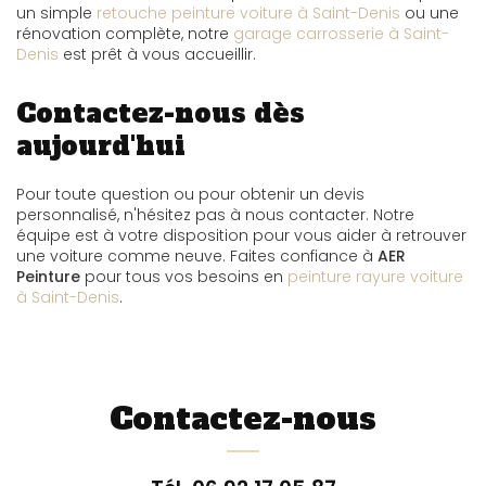
un simple
retouche peinture voiture à Saint-Denis
ou une
rénovation complète, notre
garage carrosserie à Saint-
Denis
est prêt à vous accueillir.
Contactez-nous dès
aujourd'hui
Pour toute question ou pour obtenir un devis
personnalisé, n'hésitez pas à nous contacter. Notre
équipe est à votre disposition pour vous aider à retrouver
une voiture comme neuve. Faites confiance à
AER
Peinture
pour tous vos besoins en
peinture rayure voiture
à Saint-Denis
.
Contactez-nous