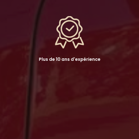
Plus de 10 ans d'expérience