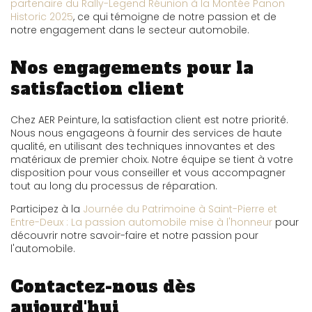
partenaire du Rally-Legend Réunion à la Montée Panon
Historic 2025
, ce qui témoigne de notre passion et de
notre engagement dans le secteur automobile.
Nos engagements pour la
satisfaction client
Chez AER Peinture, la satisfaction client est notre priorité.
Nous nous engageons à fournir des services de haute
qualité, en utilisant des techniques innovantes et des
matériaux de premier choix. Notre équipe se tient à votre
disposition pour vous conseiller et vous accompagner
tout au long du processus de réparation.
Participez à la
Journée du Patrimoine à Saint-Pierre et
Entre-Deux : La passion automobile mise à l'honneur
pour
découvrir notre savoir-faire et notre passion pour
l'automobile.
Contactez-nous dès
aujourd'hui