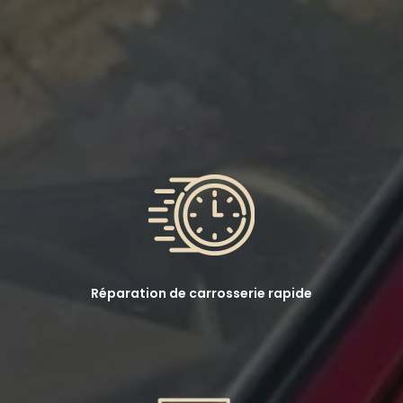
Réparation de carrosserie rapide