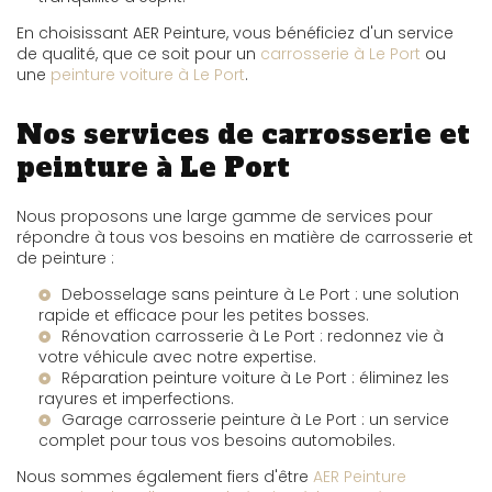
En choisissant AER Peinture, vous bénéficiez d'un service
de qualité, que ce soit pour un
carrosserie à Le Port
ou
une
peinture voiture à Le Port
.
Nos services de carrosserie et
peinture à Le Port
Nous proposons une large gamme de services pour
répondre à tous vos besoins en matière de carrosserie et
de peinture :
Debosselage sans peinture à Le Port
: une solution
rapide et efficace pour les petites bosses.
Rénovation carrosserie à Le Port
: redonnez vie à
votre véhicule avec notre expertise.
Réparation peinture voiture à Le Port
: éliminez les
rayures et imperfections.
Garage carrosserie peinture à Le Port
: un service
complet pour tous vos besoins automobiles.
Nous sommes également fiers d'être
AER Peinture