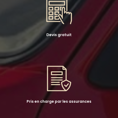
Devis gratuit
Pris en charge par les assurances