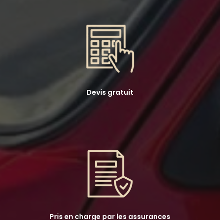
Devis gratuit
Pris en charge par les assurances