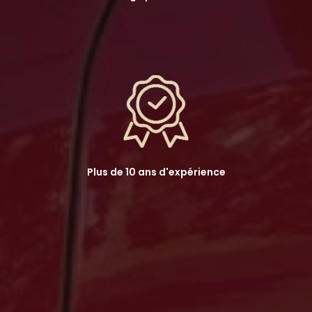
Plus de 10 ans d'expérience