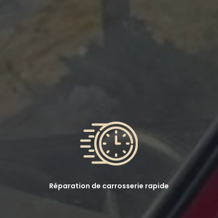
Réparation de carrosserie rapide