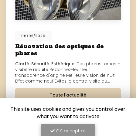
06/05/2026
Rénovation des optiques de
phares
Clarté. Sécurité. Esthétique.
Des phares ternes =
visibilité réduite Redonnez-leur leur
transparence d'origine Meilleure vision de nuit
Effet comme neuf Evitez la contre-visite au…
Toute l'actualité
This site uses cookies and gives you control over
what you want to activate
OK, accept all