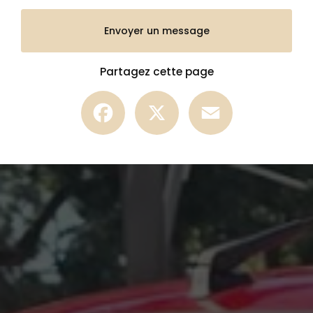
Envoyer un message
Partagez cette page
Facebook
X
Email