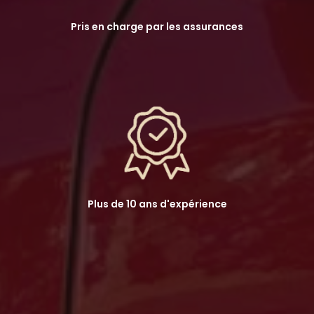
Pris en charge par les assurances
Plus de 10 ans d'expérience