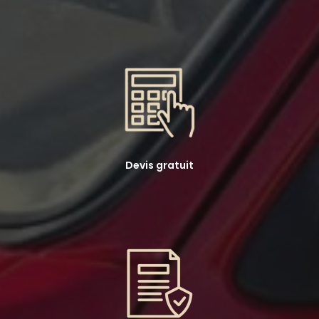
Devis gratuit