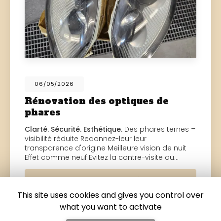
06/05/2026
Rénovation des optiques de
phares
Clarté. Sécurité. Esthétique.
Des phares ternes =
visibilité réduite Redonnez-leur leur
transparence d'origine Meilleure vision de nuit
Effet comme neuf Evitez la contre-visite au…
Toute l'actualité
This site uses cookies and gives you control over
what you want to activate