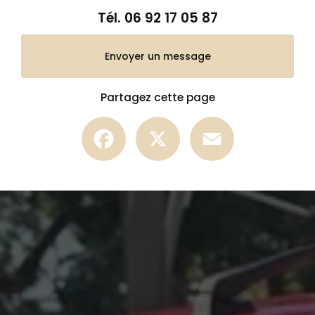
Tél.
06 92 17 05 87
Envoyer un message
Partagez cette page
Facebook
X
Email