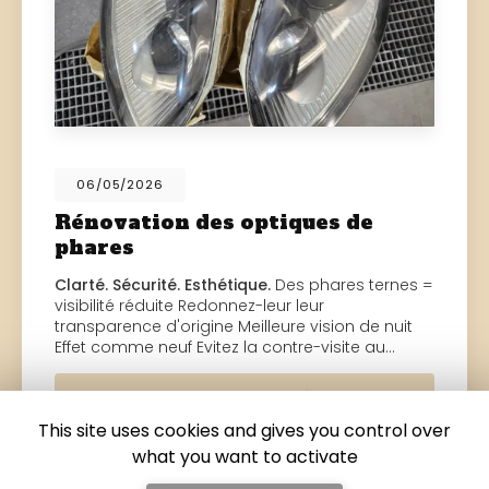
06/05/2026
Rénovation des optiques de
phares
Clarté. Sécurité. Esthétique.
Des phares ternes =
visibilité réduite Redonnez-leur leur
transparence d'origine Meilleure vision de nuit
Effet comme neuf Evitez la contre-visite au…
Toute l'actualité
This site uses cookies and gives you control over
what you want to activate