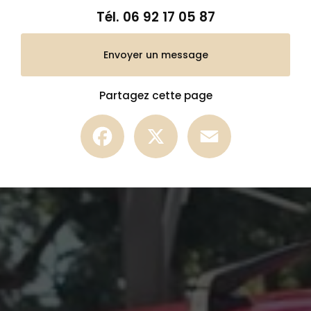
Tél.
06 92 17 05 87
Envoyer un message
Partagez cette page
Facebook
X
Email