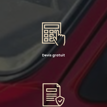
Devis gratuit