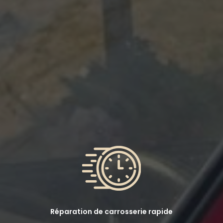
Réparation de carrosserie rapide