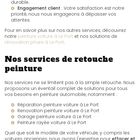
durable.
Engagement client
: Votre satisfaction est notre
priorité, nous nous engageons à dépasser vos
attentes.
Pour en savoir plus sur nos autres services, découvrez
notre
peinture voiture à Le Port
et nos solutions de
rénovation phare à Le Port
.
Nos services de retouche
peinture
Nos services ne se limitent pas à la simple retouche. Nous
proposons un éventail complet de solutions pour tous
vos besoins en peinture automobile, notamment :
Réparation peinture voiture à Le Port
Renovation peinture voiture à Le Port
Garage peinture voiture à Le Port
Peinture rayée voiture à Le Port
Quel que soit le modèle de votre véhicule, y compris les
voitures anciennes, nous avons l'expertise pour
effacer et