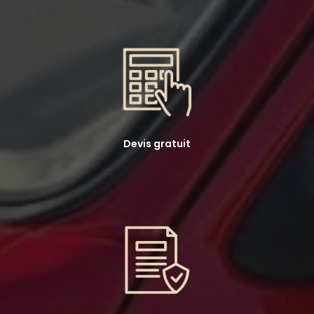
Devis gratuit