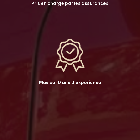
Pris en charge par les assurances
Plus de 10 ans d'expérience