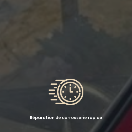
Réparation de carrosserie rapide