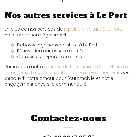
Nos autres services à Le Port
En plus de nos services de
repeindre voiture à Le Port
,
nous proposons également :
Debosselage sans peinture à Le Port
Rénovation carrosserie à Le Port
Carrosserie réparation à Le Port
Participez à notre
Journée du Patrimoine à Saint-Pierre et
Entre-Deux : La passion automobile mise à l'honneur
pour
découvrir notre amour pour l'automobile et notre
engagement envers la communauté.
Contactez-nous