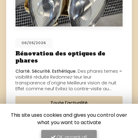
06/05/2026
Rénovation des optiques de
phares
Clarté. Sécurité. Esthétique.
Des phares ternes =
visibilité réduite Redonnez-leur leur
transparence d'origine Meilleure vision de nuit
Effet comme neuf Evitez la contre-visite au…
Toute l'actualité
This site uses cookies and gives you control over
what you want to activate
OK, accept all