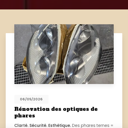
06/05/2026
Rénovation des optiques de
phares
Clarté. Sécurité. Esthétique.
Des phares ternes =