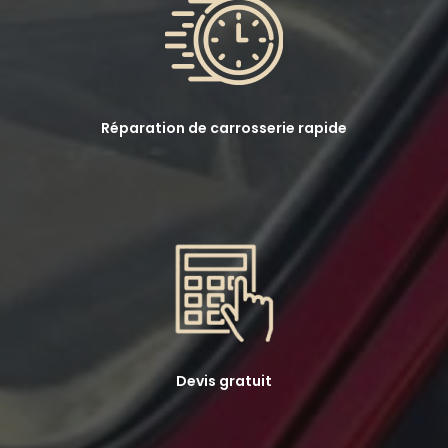
Réparation de carrosserie rapide
Devis gratuit