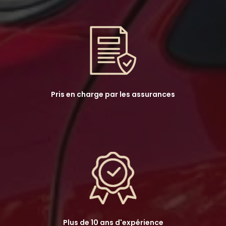
Pris en charge par les assurances
Plus de 10 ans d'expérience