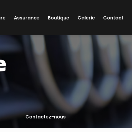
ure
Assurance
Boutique
Galerie
Contact
l
Contactez-nous