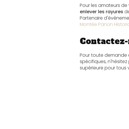
Pour les amateurs de 
enlever les rayures
de
Partenaire d'événeme
Montée Panon Histori
Contactez-
Pour toute demande
spécifiques, n'hésitez
supérieure pour tous v