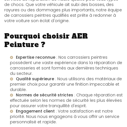
de chocs. Que votre véhicule ait subi des bosses, des
rayures ou des dommages plus importants, notre équipe
de carrossiers peintres qualifiés est prête à redonner à
votre voiture son éclat d'origine.
Pourquoi choisir AER
Peinture ?
Expertise reconnue
: Nos carrossiers peintres
possèdent une vaste expérience dans la réparation de
carrosseries et sont formés aux dernières techniques
du secteur.
Qualité supérieure
: Nous utilisons des matériaux de
premier choix pour garantir une finition impeccable et
durable.
Normes de sécurité strictes
: Chaque réparation est
effectuée selon les normes de sécurité les plus élevées
pour assurer votre tranquillité d'esprit.
Engagement client
: Votre satisfaction est notre
priorité. Nous nous engageons à vous offrir un service
personnalisé et rapide.