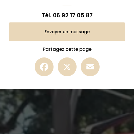
Tél.
06 92 17 05 87
Envoyer un message
Partagez cette page
Facebook
X
Email