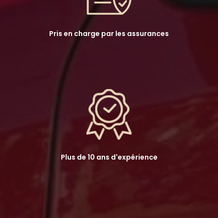
Pris en charge par les assurances
Plus de 10 ans d'expérience