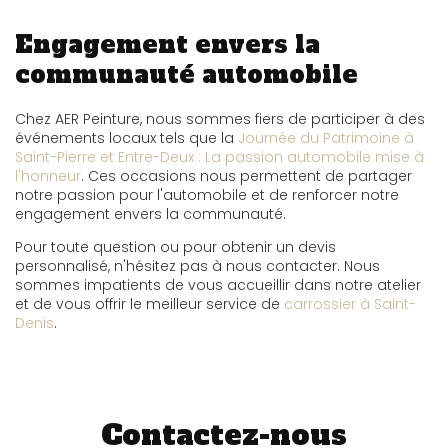
Engagement envers la
communauté automobile
Chez AER Peinture, nous sommes fiers de participer à des
événements locaux tels que la
Journée du Patrimoine à
Saint-Pierre et Entre-Deux : La passion automobile mise à
l'honneur
. Ces occasions nous permettent de partager
notre passion pour l'automobile et de renforcer notre
engagement envers la communauté.
Pour toute question ou pour obtenir un devis
personnalisé, n'hésitez pas à nous contacter. Nous
sommes impatients de vous accueillir dans notre atelier
et de vous offrir le meilleur service de
carrossier à Saint-
Denis
.
Contactez-nous