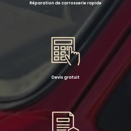
Réparation de carrosserie rapide
Devis gratuit