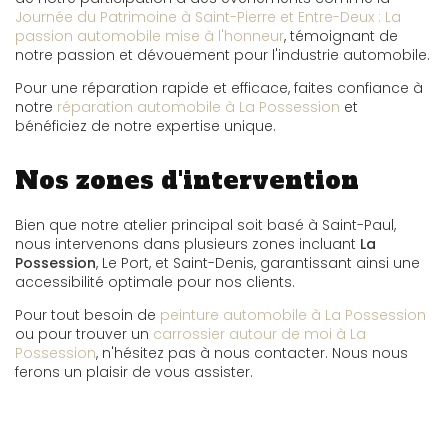
Journée du Patrimoine à Saint-Pierre et Entre-Deux : La
passion automobile mise à l'honneur
, témoignant de
notre passion et dévouement pour l'industrie automobile.
Pour une réparation rapide et efficace, faites confiance à
notre
réparation automobile à La Possession
et
bénéficiez de notre expertise unique.
Nos zones d'intervention
Bien que notre atelier principal soit basé à Saint-Paul,
nous intervenons dans plusieurs zones incluant
La
Possession
, Le Port, et Saint-Denis, garantissant ainsi une
accessibilité optimale pour nos clients.
Pour tout besoin de
peinture automobile à La Possession
ou pour trouver un
carrossier autour de moi à La
Possession
, n'hésitez pas à nous contacter. Nous nous
ferons un plaisir de vous assister.