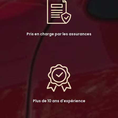
Pris en charge par les assurances
Plus de 10 ans d'expérience