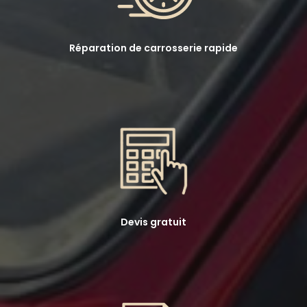
Réparation de carrosserie rapide
Devis gratuit