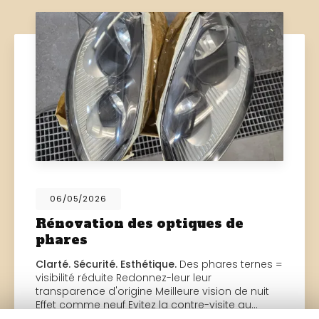
06/05/2026
Rénovation des optiques de
phares
Clarté. Sécurité. Esthétique.
Des phares ternes =
visibilité réduite Redonnez-leur leur
transparence d'origine Meilleure vision de nuit
Effet comme neuf Evitez la contre-visite au…