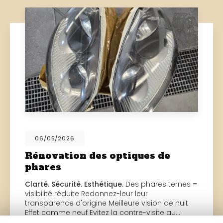
06/05/2026
Rénovation des optiques de
phares
Clarté. Sécurité. Esthétique.
Des phares ternes =
visibilité réduite Redonnez-leur leur
transparence d'origine Meilleure vision de nuit
Effet comme neuf Evitez la contre-visite au…