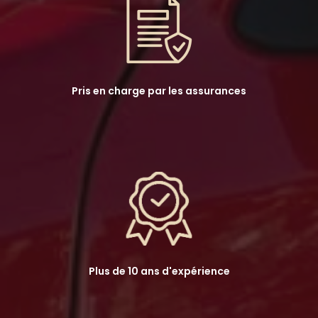
Pris en charge par les assurances
Plus de 10 ans d'expérience