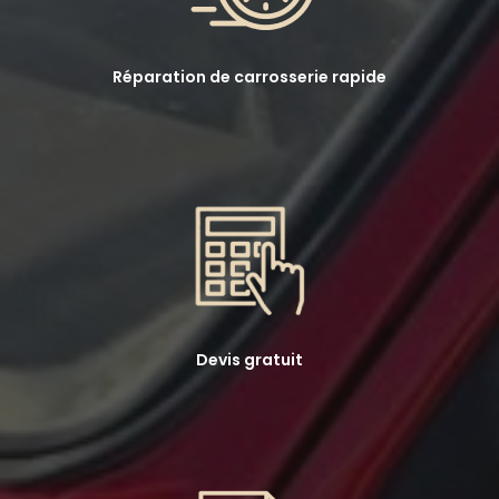
Réparation de carrosserie rapide
Devis gratuit