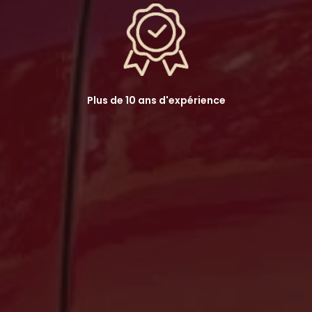
Plus de 10 ans d'expérience