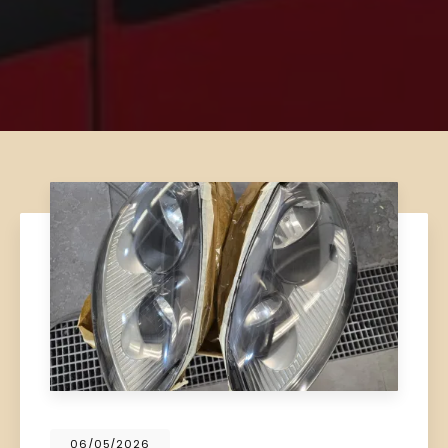
06/05/2026