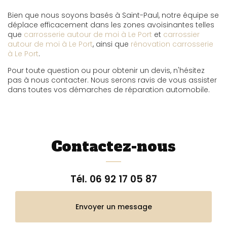
Bien que nous soyons basés à Saint-Paul, notre équipe se
déplace efficacement dans les zones avoisinantes telles
que
carrosserie autour de moi à Le Port
et
carrossier
autour de moi à Le Port
, ainsi que
rénovation carrosserie
à Le Port
.
Pour toute question ou pour obtenir un devis, n'hésitez
pas à nous contacter. Nous serons ravis de vous assister
dans toutes vos démarches de réparation automobile.
Contactez-nous
Tél.
06 92 17 05 87
Envoyer un message