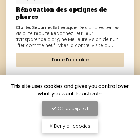
Rénovation des optiques de
phares
Clarté. Sécurité. Esthétique.
Des phares ternes =
visibilité réduite Redonnez-leur leur
transparence d'origine Meilleure vision de nuit
Effet comme neuf Evitez la contre-visite au…
Toute l'actualité
This site uses cookies and gives you control over
what you want to activate
OK, accept all
Deny all cookies