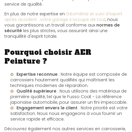
service de qualité.
En plus de notre expertise en
Géométrie et suivi d'expert
après accident : votre garage s'occupe de tout
, nous
vous garantissons un travail conforme aux
normes de
sécurité
les plus strictes, vous assurant ainsi une
tranquillité d'esprit totale.
Pourquoi choisir AER
Peinture ?
Expertise reconnue
: Notre équipe est composée de
carrossiers hautement qualifiés qui maîtrisent les
techniques modernes de réparation.
Qualité supérieure
: Nous utilisons des matériaux de
première qualité, tel que le
Fusso Coat - La référence
japonaise automobile
, pour assurer un fini impeccable.
Engagement envers le client
: Notre priorité est votre
satisfaction. Nous nous engageons à vous fournir un
service rapide et efficace.
Découvrez également nos autres services en carrosserie,