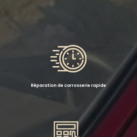
Réparation de carrosserie rapide