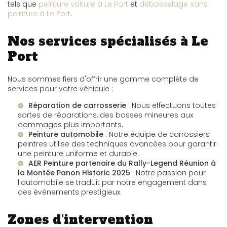
tels que
peinture voiture à Le Port
et
débosselage sans
peinture à Le Port
.
Nos services spécialisés à Le
Port
Nous sommes fiers d'offrir une gamme complète de
services pour votre véhicule :
Réparation de carrosserie
: Nous effectuons toutes
sortes de réparations, des bosses mineures aux
dommages plus importants.
Peinture automobile
: Notre équipe de
carrossiers
peintres
utilise des techniques avancées pour garantir
une peinture uniforme et durable.
AER Peinture partenaire du Rally-Legend Réunion à
la Montée Panon Historic 2025
: Notre passion pour
l'automobile se traduit par notre engagement dans
des événements prestigieux.
Zones d'intervention