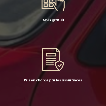
Devis gratuit
Pris en charge par les assurances