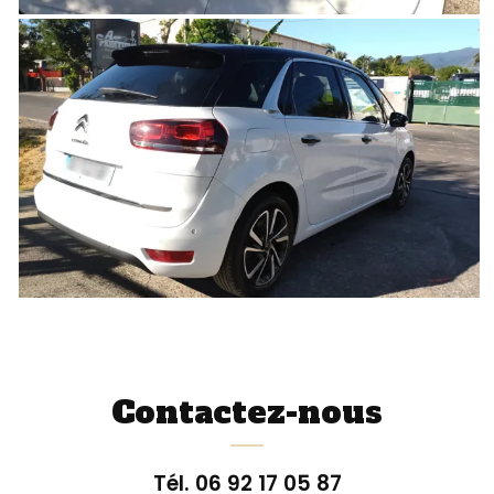
Contactez-nous
Tél.
06 92 17 05 87