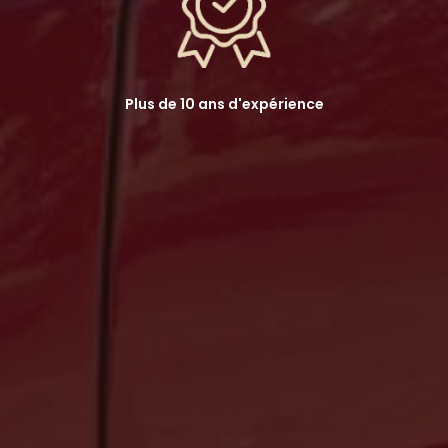
Plus de 10 ans d'expérience