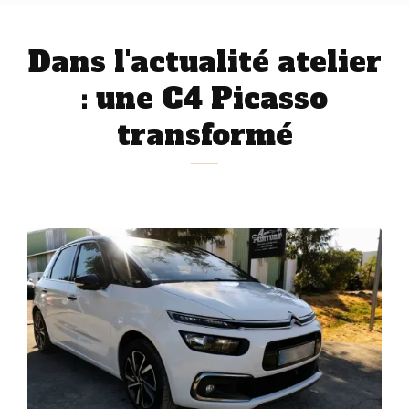
Dans l'actualité atelier
: une C4 Picasso
transformé