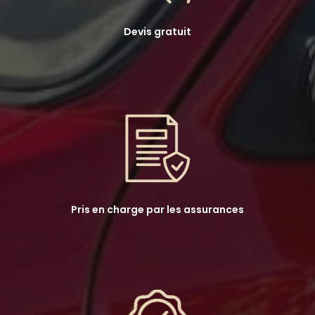
Devis gratuit
Pris en charge par les assurances