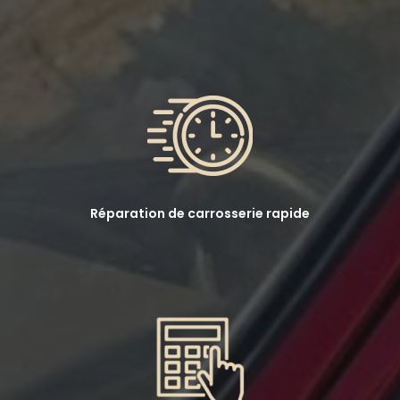
Réparation de carrosserie rapide