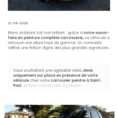
12-09-2025
Blanc éclatant, toit noir brillant : grâce à
notre savoir-
faire en peinture complète carrosserie,
ce véhicule a
retrouvé une allure haut de gamme. Un contraste
raffiné, une finition digne des plus grandes signatures.
Vous souhaitant une agréable visite,
devis
uniquement sur place en présence de votre
véhicule
chez votre
carrossier peintre
à Saint-
Paul
:
prenez contact dès à présent
.