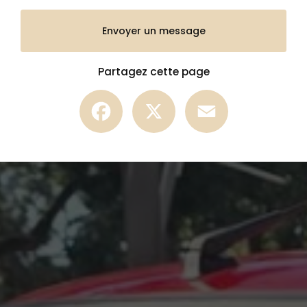
Envoyer un message
Partagez cette page
Facebook
X
Email