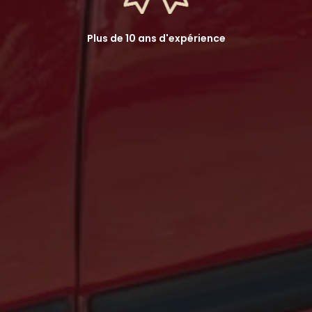
Plus de 10 ans d'expérience