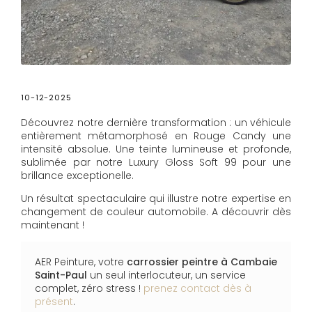
10-12-2025
Découvrez notre dernière transformation : un véhicule
entièrement métamorphosé en Rouge Candy une
intensité absolue. Une teinte lumineuse et profonde,
sublimée par notre Luxury Gloss Soft 99 pour une
brillance exceptionelle.
Un résultat spectaculaire qui illustre notre expertise en
changement de couleur automobile. A découvrir dès
maintenant !
AER Peinture, votre
carrossier peintre
à Cambaie
Saint-Paul
un seul interlocuteur, un service
complet, zéro stress !
prenez contact dès à
présent
.