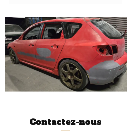
Contactez-nous