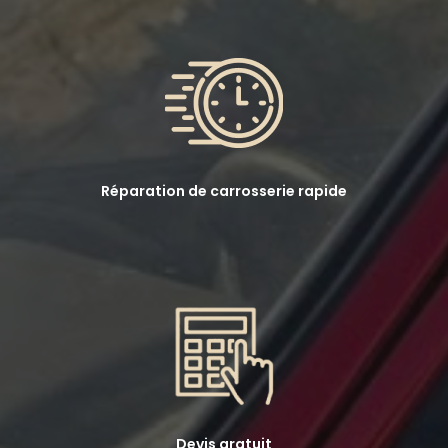
Réparation de carrosserie rapide
Devis gratuit