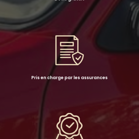
Pris en charge par les assurances