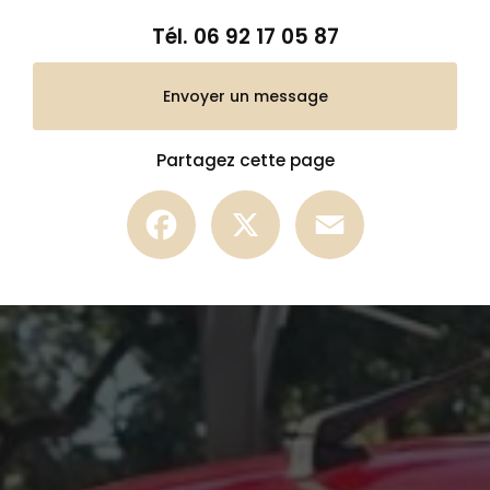
Tél.
06 92 17 05 87
Envoyer un message
Partagez cette page
Facebook
X
Email