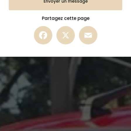
Envoyer un message
Partagez cette page
Facebook
X
Email