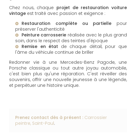
Chez nous, chaque
projet de restauration voiture
vintage
est traité avec passion et exigence :
Restauration complète ou partielle
pour
préserver l'authenticité
Peinture carrosserie
réalisée avec le plus grand
soin, dans le respect des teintes d'époque
Remise en état
de chaque détail, pour que
l'âme du véhicule continue de briller
Redonner vie à une Mercedes-Benz Pagode, une
Porsche classique ou tout autre joyau automobile,
c'est bien plus qu'une réparation. C'est réveiller des
souvenirs, offrir une nouvelle jeunesse à une légende,
et perpétuer une histoire unique.
Prenez contact dès à présent :
Carrossier
peintre, Saint-Paul
.