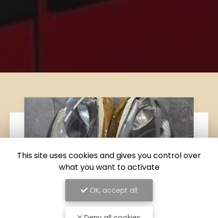
This site uses cookies and gives you control over
what you want to activate
OK, accept all
Deny all cookies