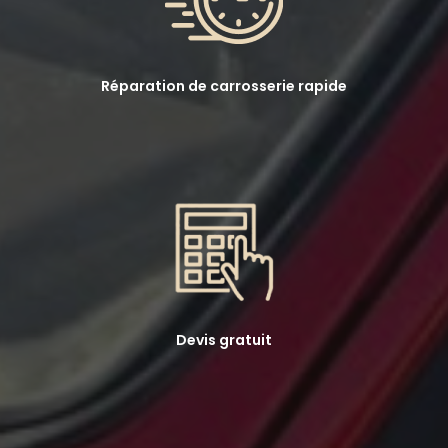
Réparation de carrosserie rapide
Devis gratuit