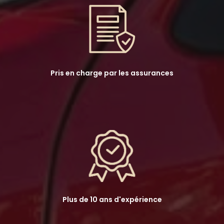
Pris en charge par les assurances
Plus de 10 ans d'expérience