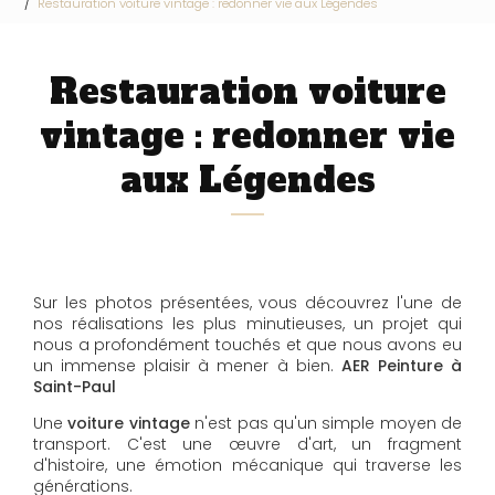
Restauration voiture vintage : redonner vie aux Légendes
Restauration voiture
vintage : redonner vie
aux Légendes
Sur les photos présentées, vous découvrez l'une de
nos réalisations les plus minutieuses, un projet qui
nous a profondément touchés et que nous avons eu
un immense plaisir à mener à bien.
AER Peinture à
Saint-Paul
Une
voiture vintage
n'est pas qu'un simple moyen de
transport. C'est une œuvre d'art, un fragment
d'histoire, une émotion mécanique qui traverse les
générations.